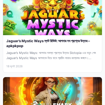
Jaguar’s Mystic Ways স্লট রিভিউ: আপনার সব প্রশ্নের উত্তর –
apkpkpop
Jaguar’s Mystic Ways: আপনার সমস্ত প্রশ্নের উত্তর Slotopia-এর নতুন গেম
Jaguar’s Mystic Ways আপনাকে নিয়ে যাবে প্রাচীন মায়ার রহস্যময় জঙ্গলে।...
18 জুলাই 2026