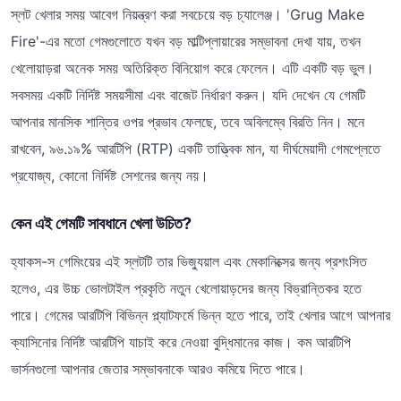
স্লট খেলার সময় আবেগ নিয়ন্ত্রণ করা সবচেয়ে বড় চ্যালেঞ্জ। 'Grug Make
Fire'-এর মতো গেমগুলোতে যখন বড় মাল্টিপ্লায়ারের সম্ভাবনা দেখা যায়, তখন
খেলোয়াড়রা অনেক সময় অতিরিক্ত বিনিয়োগ করে ফেলেন। এটি একটি বড় ভুল।
সবসময় একটি নির্দিষ্ট সময়সীমা এবং বাজেট নির্ধারণ করুন। যদি দেখেন যে গেমটি
আপনার মানসিক শান্তির ওপর প্রভাব ফেলছে, তবে অবিলম্বে বিরতি নিন। মনে
রাখবেন, ৯৬.১৯% আরটিপি (RTP) একটি তাত্ত্বিক মান, যা দীর্ঘমেয়াদী গেমপ্লেতে
প্রযোজ্য, কোনো নির্দিষ্ট সেশনের জন্য নয়।
কেন এই গেমটি সাবধানে খেলা উচিত?
হ্যাকস-স গেমিংয়ের এই স্লটটি তার ভিজ্যুয়াল এবং মেকানিক্সের জন্য প্রশংসিত
হলেও, এর উচ্চ ভোলটাইল প্রকৃতি নতুন খেলোয়াড়দের জন্য বিভ্রান্তিকর হতে
পারে। গেমের আরটিপি বিভিন্ন প্ল্যাটফর্মে ভিন্ন হতে পারে, তাই খেলার আগে আপনার
ক্যাসিনোর নির্দিষ্ট আরটিপি যাচাই করে নেওয়া বুদ্ধিমানের কাজ। কম আরটিপি
ভার্সনগুলো আপনার জেতার সম্ভাবনাকে আরও কমিয়ে দিতে পারে।