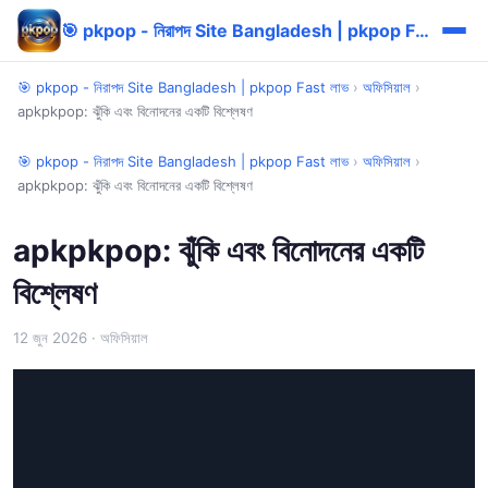
🎯 pkpop - নিরাপদ Site Bangladesh | pkpop Fast লাভ
🎯 pkpop - নিরাপদ Site Bangladesh | pkpop Fast লাভ
›
অফিসিয়াল
›
apkpkpop: ঝুঁকি এবং বিনোদনের একটি বিশ্লেষণ
🎯 pkpop - নিরাপদ Site Bangladesh | pkpop Fast লাভ
›
অফিসিয়াল
›
apkpkpop: ঝুঁকি এবং বিনোদনের একটি বিশ্লেষণ
apkpkpop: ঝুঁকি এবং বিনোদনের একটি
বিশ্লেষণ
12 জুন 2026
· অফিসিয়াল