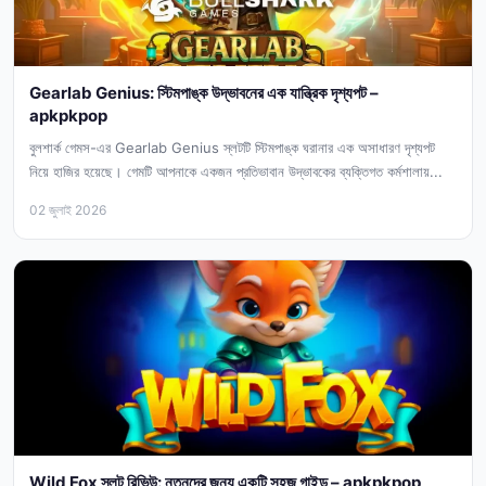
Gearlab Genius: স্টিমপাঙ্ক উদ্ভাবনের এক যান্ত্রিক দৃশ্যপট –
apkpkpop
বুলশার্ক গেমস-এর Gearlab Genius স্লটটি স্টিমপাঙ্ক ঘরানার এক অসাধারণ দৃশ্যপট
নিয়ে হাজির হয়েছে। গেমটি আপনাকে একজন প্রতিভাবান উদ্ভাবকের ব্যক্তিগত কর্মশালায়...
02 জুলাই 2026
Wild Fox স্লট রিভিউ: নতুনদের জন্য একটি সহজ গাইড – apkpkpop