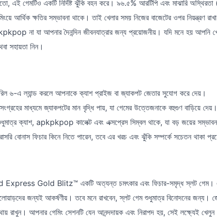
ো, এই গেমটিও একটি নির্দিষ্ট ঝুঁকি বহন করে। ৯৬.৫% আরটিপি এবং মাঝারি অস্থি
 গেমিংয়ে আর্থিক ক্ষতির সম্ভাবনা থাকে। তাই খেলার সময় নিজের বাজেটের ওপর নিয়ন্ত্রণ র
pkpop না যা আপনার দৈনন্দিন জীবনযাত্রার জন্য প্রয়োজনীয়। যদি মনে হয় আপনি খেলা
থবা সহায়তা নিন।
িল ৬-এ ল্যান্ড করলে আপনাকে ক্যাশ প্রাইজ বা জ্যাকপট জেতার সুযোগ করে দেয়।
ংগ্রহের মাধ্যমে জ্যাকপটের মান বৃদ্ধি পায়, যা গেমের উত্তেজনাকে বহুগুণ বাড়িয়ে দেয়
ুমাত্র ক্যাশ, apkpkpop কালেক্ট এবং এক্সপ্রেস সিম্বল থাকে, যা বড় জয়ের সম্ভাব
সরি বোনাস ফিচার কিনে নিতে পারেন, তবে এর খরচ এবং ঝুঁকি সম্পর্কে সচেতন থাকা প
xpress Gold Blitz™ একটি অত্যন্ত চমৎকার এবং ফিচার-সমৃদ্ধ স্লট গেম। এর
লোয়াড়দের জন্যই আকর্ষণীয়। তবে মনে রাখবেন, স্লট গেম শুধুমাত্র বিনোদনের জন্য। 
মাথায় রাখুন। আপনার গেমিং সেশনটি যেন আনন্দদায়ক এবং নিরাপদ হয়, সেই লক্ষ্যেই খেলু