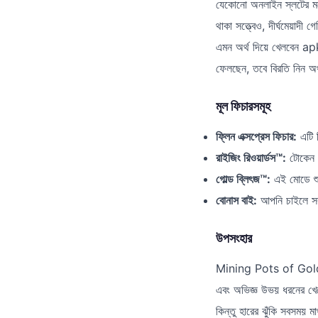
যেকোনো অনলাইন স্লটের মত
থাকা সত্ত্বেও, দীর্ঘমেয়াদী
এমন অর্থ দিয়ে খেলবেন apk
ফেলছেন, তবে বিরতি নিন অ
মূল ফিচারসমূহ
ফ্লিন এক্সপ্রেস ফিচার:
এটি র
রাইজিং রিওয়ার্ডস™:
টোকেন স
গোল্ড ব্লিৎজ™:
এই মোডে শুধ
বোনাস বাই:
আপনি চাইলে সরা
উপসংহার
Mining Pots of Gold E
এবং অভিজ্ঞ উভয় ধরনের খে
কিন্তু হারের ঝুঁকি সবসময় 