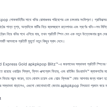
p লোককাহিনীর সাথে খনির রোমাঞ্চকর পরিবেশের এক চমৎকার সংমিশ্রণ। গ্রাফিক্সের
ঠের শান্ত দৃশ্য, অন্যদিকে মাটির নিচে জ্বলজ্বলে রত্নপাথর এবং স্বর্ণের খনি—সব মিলিয়
ট্রেন নিয়ে খনির পথে এগিয়ে যায়, তখন প্রতিটি স্পিন যেন এক নতুন উত্তেজনার জন্ম 
মটি আপনাকে প্রতিটি মুহূর্তে নতুন কিছুর স্বাদ দেবে।
xpress Gold apkpkpop Blitz™-এ জয়লাভের সম্ভাবনা প্রতিটি স্পিনের সাথ
 রয়েছে ওয়াইল্ড সিম্বল, ফ্লিন এক্সপ্রেস ফিচার, এবং রাইজিং রিওয়ার্ডস™ জ্যাকপটের 
স ফিচার পছন্দ করেন, তবে বোনাস চয়েস এবং গোল্ড ব্লিৎজ™ মোড আপনার জন্য দারুণ হ
র সম্ভাবনা বাড়ালেও, এগুলো কোনোভাবেই জেতার apkpkpop নিশ্চয়তা প্রদান করে 
ং