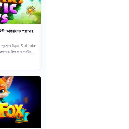
: আপনার সব প্রশ্নের
্রশ্নের উত্তর Slotopia-
াকে নিয়ে যাবে প্রাচীন