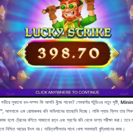
র গভীরে লুকানো ধন-সম্পদ কি আপনি খুঁজে পাবেন? গেমবার্গার স্টুডিওর নতুন সৃষ্টি,
Minin
™
, আপনাকে এক রোমাঞ্চকর খনি অভিযানের হাতছানি দিচ্ছে। লাকি ল্যাড ফ্লিন তার পিকঅ্
কাজ হলো ট্রেনের বগিতে সাজানো রত্ন এবং স্বর্ণের খনি থেকে ভাগ্য পরীক্ষা করা। তবে 
নো নিশ্চিত আয়ের উৎস নয়। দায়িত্বশীলতার সাথে খেলা সবসময়ই বুদ্ধিমানের কাজ।